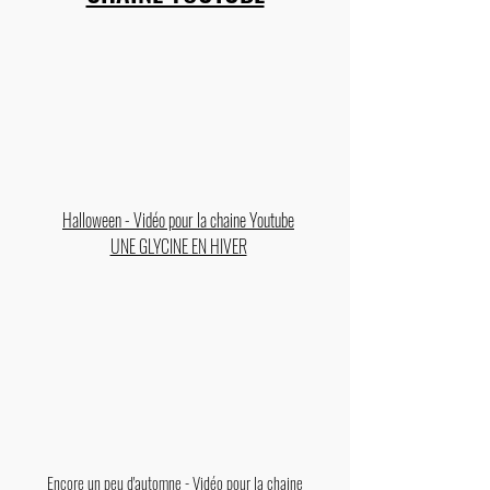
Halloween - Vidéo pour la chaine Youtube
UNE GLYCINE EN HIVER
Encore un peu d'automne - Vidéo pour la chaine