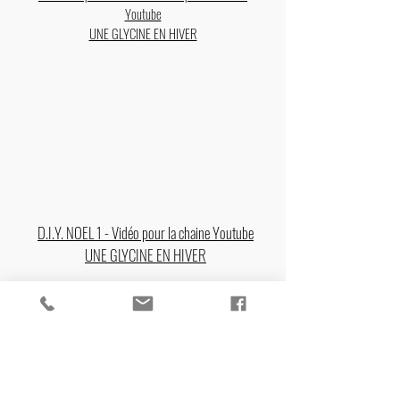
Youtube
UNE GLYCINE EN HIVER
D.I.Y. NOEL 1 - Vidéo pour la chaine Youtube
UNE GLYCINE EN HIVER