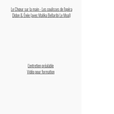
Le Chœur sur la main - Les coulisses de l'opéra
Didon & Énée (avec Malika Bellaribi Le Moal)
L'entretien préalable
Vidéo pour
formation