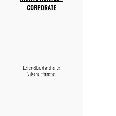
CORPORATE
Les Sanctions disciplinaires
Vidéo pour
formation