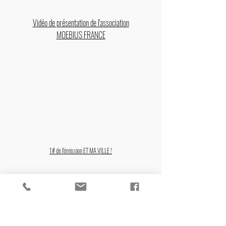
Vidéo de présentation de l'association
MOEBIUS FRANCE
1# de l'émission ET MA VILLE !